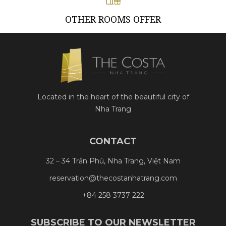
OTHER ROOMS OFFER
Located in the heart of the beautiful city of
Nha Trang
CONTACT
32 – 34 Trần Phú, Nha Trang, Việt Nam
reservation@thecostanhatrang.com
+84 258 3737 222
SUBSCRIBE TO OUR NEWSLETTER