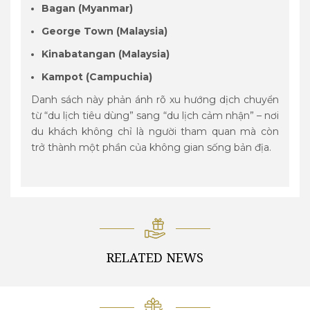
Bagan (Myanmar)
George Town (Malaysia)
Kinabatangan (Malaysia)
Kampot (Campuchia)
Danh sách này phản ánh rõ xu hướng dịch chuyển
từ “du lịch tiêu dùng” sang “du lịch cảm nhận” – nơi
du khách không chỉ là người tham quan mà còn
trở thành một phần của không gian sống bản địa.
RELATED NEWS